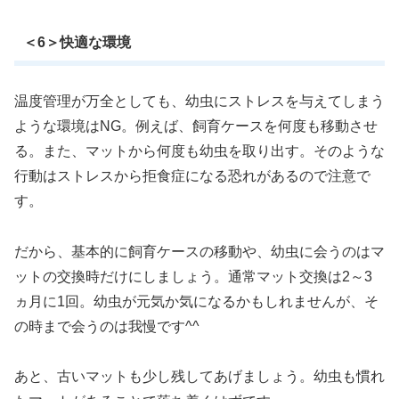
＜6＞快適な環境
温度管理が万全としても、幼虫にストレスを与えてしまう
ような環境はNG。例えば、飼育ケースを何度も移動させ
る。また、マットから何度も幼虫を取り出す。そのような
行動はストレスから拒食症になる恐れがあるので注意で
す。
だから、基本的に飼育ケースの移動や、幼虫に会うのはマ
ットの交換時だけにしましょう。通常マット交換は2～3
ヵ月に1回。幼虫が元気か気になるかもしれませんが、そ
の時まで会うのは我慢です^^
あと、古いマットも少し残してあげましょう。幼虫も慣れ