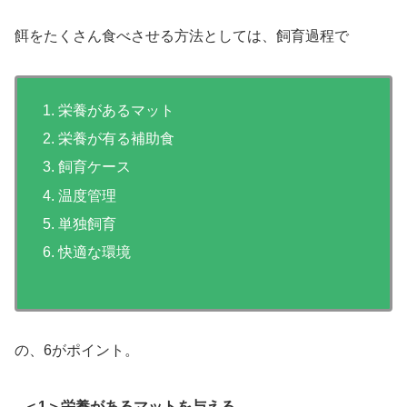
餌をたくさん食べさせる方法としては、飼育過程で
栄養があるマット
栄養が有る補助食
飼育ケース
温度管理
単独飼育
快適な環境
の、6がポイント。
＜1＞栄養があるマットを与える