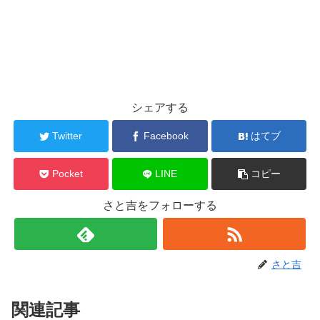
シェアする
Twitter
Facebook
はてブ
Pocket
LINE
コピー
さと吉をフォローする
さと吉
関連記事