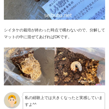
シイタケの栽培が終わった時点で構わないので、分解して
マットの中に混ぜてあげればOKです。
私の経験上では大きくなったと実感していま
すよ^^