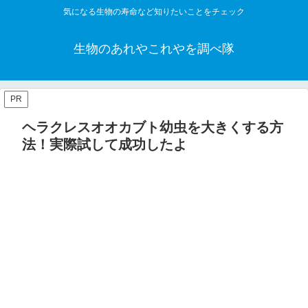
気になる生物の寿命など知りたいことをチェック
生物のあれやこれやを調べ隊
PR
ヘラクレスオオカブト幼虫を大きくする方
法！実際試して成功したよ