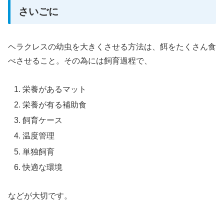
さいごに
ヘラクレスの幼虫を大きくさせる方法は、餌をたくさん食
べさせること。その為には飼育過程で、
栄養があるマット
栄養が有る補助食
飼育ケース
温度管理
単独飼育
快適な環境
などが大切です。