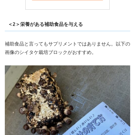
＜2＞栄養がある補助食品を与える
補助食品と言ってもサプリメントではありません。以下の
画像のシイタケ栽培ブロックがおすすめ。