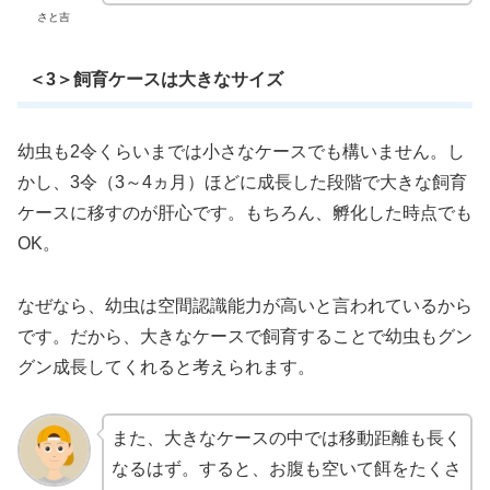
さと吉
＜3＞飼育ケースは大きなサイズ
幼虫も2令くらいまでは小さなケースでも構いません。し
かし、3令（3～4ヵ月）ほどに成長した段階で大きな飼育
ケースに移すのが肝心です。もちろん、孵化した時点でも
OK。
なぜなら、幼虫は空間認識能力が高いと言われているから
です。だから、大きなケースで飼育することで幼虫もグン
グン成長してくれると考えられます。
また、大きなケースの中では移動距離も長く
なるはず。すると、お腹も空いて餌をたくさ