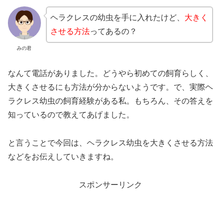
ヘラクレスの幼虫を手に入れたけど、
大きく
させる方法
ってあるの？
みの君
なんて電話がありました。どうやら初めての飼育らしく、
大きくさせるにも方法が分からないようです。で、実際ヘ
ラクレス幼虫の飼育経験がある私。もちろん、その答えを
知っているので教えてあげました。
と言うことで今回は、ヘラクレス幼虫を大きくさせる方法
などをお伝えしていきますね。
スポンサーリンク