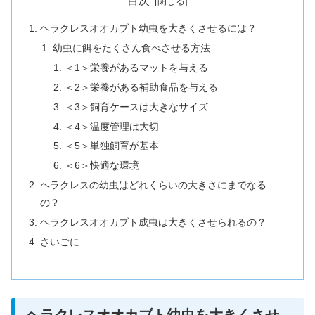
目次
ヘラクレスオオカブト幼虫を大きくさせるには？
幼虫に餌をたくさん食べさせる方法
＜1＞栄養があるマットを与える
＜2＞栄養がある補助食品を与える
＜3＞飼育ケースは大きなサイズ
＜4＞温度管理は大切
＜5＞単独飼育が基本
＜6＞快適な環境
ヘラクレスの幼虫はどれくらいの大きさにまでなる
の？
ヘラクレスオオカブト成虫は大きくさせられるの？
さいごに
ヘラクレスオオカブト幼虫を大きくさせ