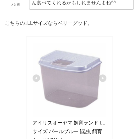
ん食べてくれるかもしれませんよね^^
さと吉
こちらの↓LLサイズならベリーグッド。
アイリスオーヤマ 飼育ランド LL
サイズ パールブルー [昆虫 飼育