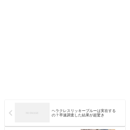
ヘラクレスリッキーブルーは実在する
の？早速調査した結果が超驚き