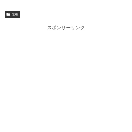
昆虫
スポンサーリンク