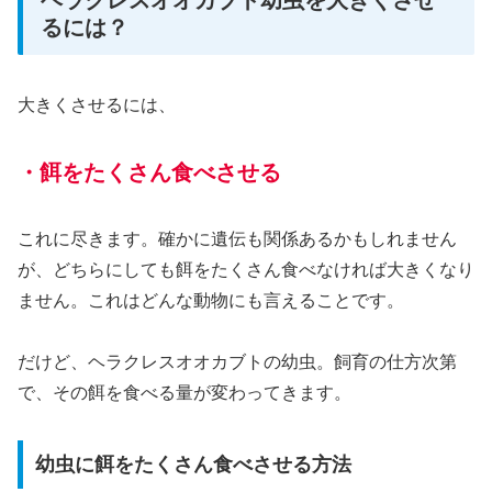
るには？
大きくさせるには、
・餌をたくさん食べさせる
これに尽きます。確かに遺伝も関係あるかもしれません
が、どちらにしても餌をたくさん食べなければ大きくなり
ません。これはどんな動物にも言えることです。
だけど、ヘラクレスオオカブトの幼虫。飼育の仕方次第
で、その餌を食べる量が変わってきます。
幼虫に餌をたくさん食べさせる方法