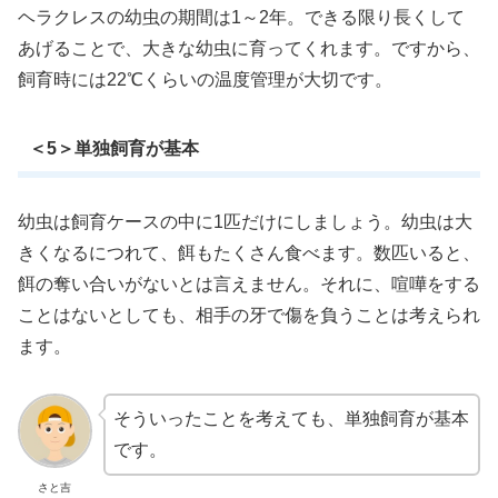
ヘラクレスの幼虫の期間は1～2年。できる限り長くして
あげることで、大きな幼虫に育ってくれます。ですから、
飼育時には22℃くらいの温度管理が大切です。
＜5＞単独飼育が基本
幼虫は飼育ケースの中に1匹だけにしましょう。幼虫は大
きくなるにつれて、餌もたくさん食べます。数匹いると、
餌の奪い合いがないとは言えません。それに、喧嘩をする
ことはないとしても、相手の牙で傷を負うことは考えられ
ます。
そういったことを考えても、単独飼育が基本
です。
さと吉