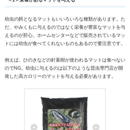
幼虫の餌となるマットもいいろいろな種類があります。た
だ、やみくもに与えるのではなく栄養が豊富なマットを与
えるのが肝心。ホームセンターなどで販売されているマッ
トには幼虫が食べてくれないものもあるので要注意です。
例えば、ひのきなどの針葉樹が使われるマットは食べない
のでNG。幼虫に与えるのは以下のような昆虫専門店が開
発した高カロリーのマットを与える必要があります。