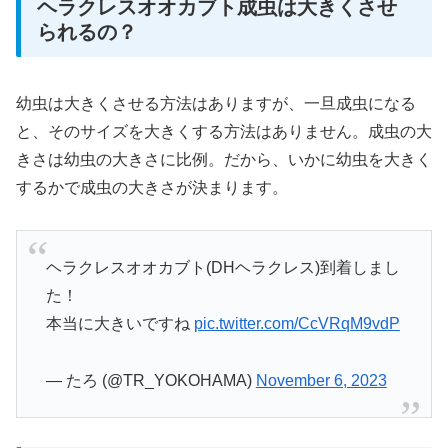
ヘラクレスオオカブト成虫は大きくさせ
られるの？
幼虫は大きくさせる方法はありますが、一旦成虫になる
と、そのサイズを大きくする方法はありません。成虫の大
きさは幼虫の大きさに比例。だから、いかに幼虫を大きく
するかで成虫の大きさが決まります。
ヘラクレスオオカブト(DHヘラクレス)到着しまし
た！
本当に大きいですね
pic.twitter.com/CcVRqM9vdP
— たろ (@TR_YOKOHAMA)
November 6, 2023