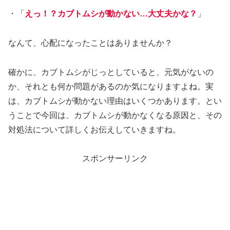
・「
えっ！？カブトムシが動かない…大丈夫かな？
」
なんて、心配になったことはありませんか？
確かに、カブトムシがじっとしていると、元気がないの
か、それとも何か問題があるのか気になりますよね。実
は、カブトムシが動かない理由はいくつかあります。とい
うことで今回は、カブトムシが動かなくなる原因と、その
対処法について詳しくお伝えしていきますね。
スポンサーリンク