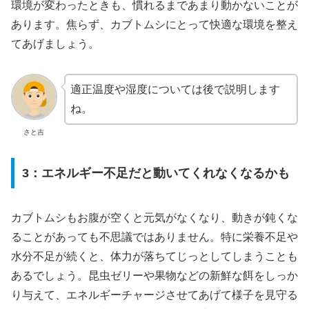
環境が変わったときも、慣れるまであまり動かないことが
あります。焦らず、カブトムシにとって快適な環境を整え
てあげましょう。
適正温度や湿度については後で説明します
ね。
さと吉
3：エネルギー不足だと動いてくれなくなるかも
カブトムシもお腹が空くと元気がなくなり、動きが鈍くな
ることがあっても不思議ではありません。特に栄養不足や
水分不足が続くと、体力が落ちてじっとしてしまうことも
あるでしょう。昆虫ゼリーや果物などの新鮮な餌をしっか
り与えて、エネルギーチャージさせてあげて様子を見守る