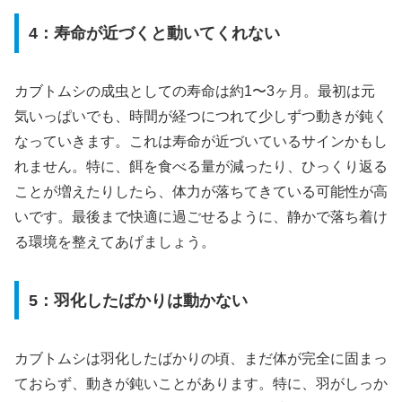
4：寿命が近づくと動いてくれない
カブトムシの成虫としての寿命は約1〜3ヶ月。最初は元
気いっぱいでも、時間が経つにつれて少しずつ動きが鈍く
なっていきます。これは寿命が近づいているサインかもし
れません。特に、餌を食べる量が減ったり、ひっくり返る
ことが増えたりしたら、体力が落ちてきている可能性が高
いです。最後まで快適に過ごせるように、静かで落ち着け
る環境を整えてあげましょう。
5：羽化したばかりは動かない
カブトムシは羽化したばかりの頃、まだ体が完全に固まっ
ておらず、動きが鈍いことがあります。特に、羽がしっか