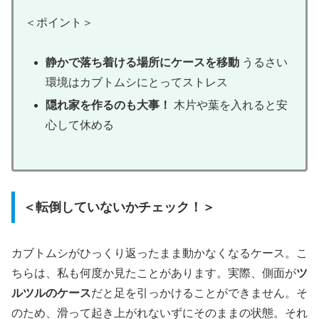
＜ポイント＞
静かで落ち着ける場所にケースを移動
うるさい
環境はカブトムシにとってストレス
隠れ家を作るのも大事！
木片や葉を入れると安
心して休める
＜転倒していないかチェック！＞
カブトムシがひっくり返ったまま動かなくなるケース。こ
ちらは、私も何度か見たことがあります。実際、側面が
ツ
ルツルのケース
だと足を引っかけることができません。そ
のため、滑って起き上がれないずにそのままの状態。それ