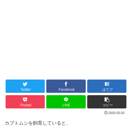
Twitter
Facebook
はてブ
Pocket
LINE
コピー
2025.03.03
カブトムシを飼育していると、