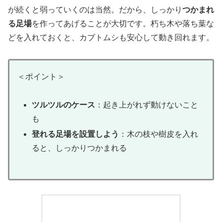
が続くと弱っていくのは当然。だから、しっかり
つかまれ
る足場
を作ってあげることが大切です。朽ち木や落ち葉な
どを入れておくと、カブトムシも安心して動き回れます。
＜ポイント＞
ツルツルのケース
：起き上がれず動けないこと
も
登れる足場を設置しよう
：木の枝や樹皮を入れ
ると、しっかりつかまれる