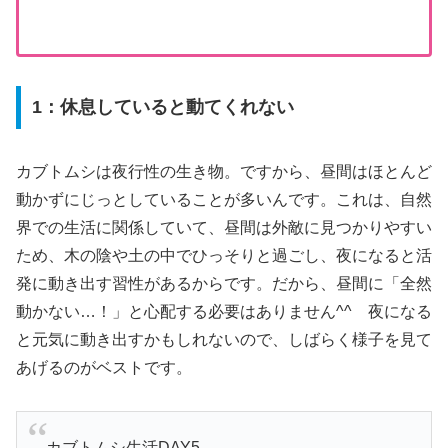
1：休息していると動てくれない
カブトムシは夜行性の生き物。ですから、昼間はほとんど
動かずにじっとしていることが多いんです。これは、自然
界での生活に関係していて、昼間は外敵に見つかりやすい
ため、木の陰や土の中でひっそりと過ごし、夜になると活
発に動き出す習性があるからです。だから、昼間に「全然
動かない…！」と心配する必要はありません^^ 夜になる
と元気に動き出すかもしれないので、しばらく様子を見て
あげるのがベストです。
カブトムシ生活DAY5