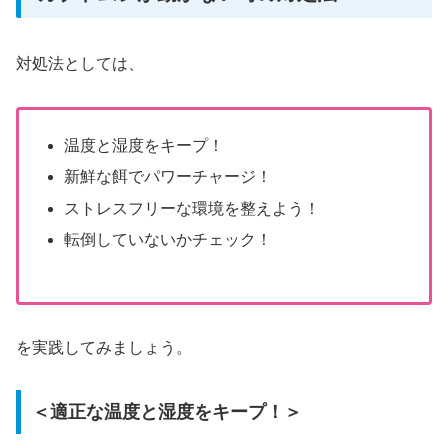
対処法としては、
温度と湿度をキープ！
新鮮な餌でパワーチャージ！
ストレスフリーな環境を整えよう！
転倒していないかチェック！
を実践してみましょう。
＜適正な温度と湿度をキープ！＞