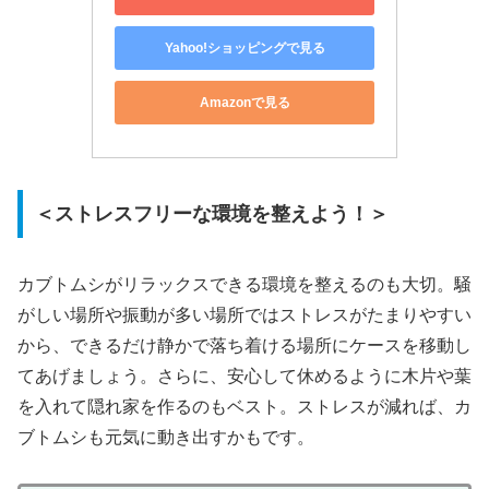
Yahoo!ショッピングで見る
Amazonで見る
＜ストレスフリーな環境を整えよう！＞
カブトムシがリラックスできる環境を整えるのも大切。騒
がしい場所や振動が多い場所ではストレスがたまりやすい
から、できるだけ静かで落ち着ける場所にケースを移動し
てあげましょう。さらに、安心して休めるように木片や葉
を入れて隠れ家を作るのもベスト。ストレスが減れば、カ
ブトムシも元気に動き出すかもです。