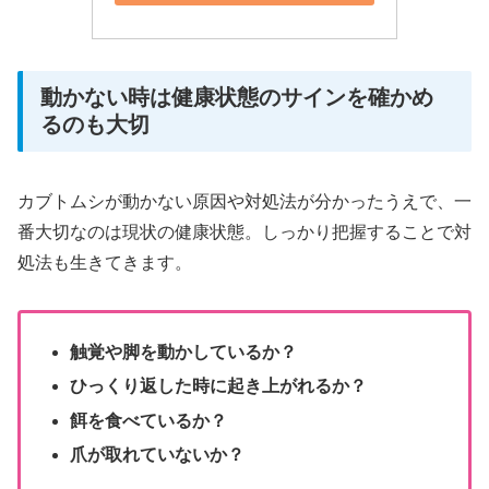
動かない時は健康状態のサインを確かめ
るのも大切
カブトムシが動かない原因や対処法が分かったうえで、一
番大切なのは現状の健康状態。しっかり把握することで対
処法も生きてきます。
触覚や脚を動かしているか？
ひっくり返した時に起き上がれるか？
餌を食べているか？
爪が取れていないか？