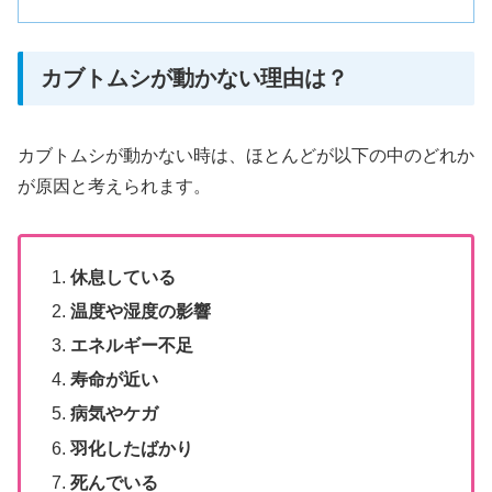
カブトムシが動かない理由は？
カブトムシが動かない時は、ほとんどが以下の中のどれか
が原因と考えられます。
休息している
温度や湿度の影響
エネルギー不足
寿命が近い
病気やケガ
羽化したばかり
死んでいる