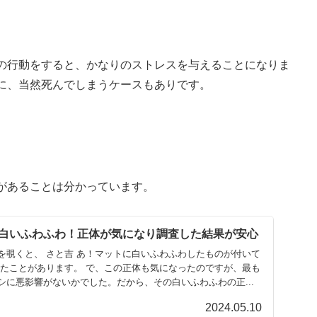
の行動をすると、かなりのストレスを与えることになりま
に、当然死んでしまうケースもありです。
があることは分かっています。
白いふわふわ！正体が気になり調査した結果が安心
を覗くと、 さと吉 あ！マットに白いふわふわしたものが付いて
したことがあります。 で、この正体も気になったのですが、最も
シに悪影響がないかでした。だから、その白いふわふわの正...
2024.05.10