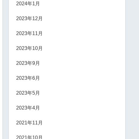
2024年1月
2023年12月
2023年11月
2023年10月
2023年9月
2023年6月
2023年5月
2023年4月
2021年11月
2021年10月