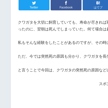
Twitter
Facebook
はてブ
クワガタを大切に飼育していても、寿命が尽きれば
ったのに、翌朝は死んでしまっていた。何て場合は
私もそんな経験をしたことがあるのですが、その時
ただ、今では突然死の原因も分かり、クワガタを長
と言うことで今回は、クワガタの突然死の原因など
スポ