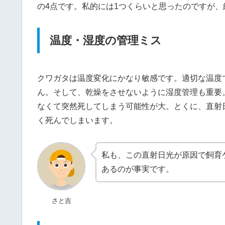
の4点です。私的には1つくらいと思ったのですが
温度・湿度の管理ミス
クワガタは温度変化にかなり敏感です。適切な温度で
ん。そして、乾燥をさせないように湿度管理も重要
なくて突然死してしまう可能性が大。とくに、直射
く死んでしまいます。
私も、この直射日光が原因で飼育
あるのが事実です。
さと吉