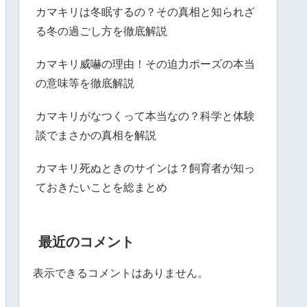
カマキリは冬眠するの？その真相と知られざ
る冬の過ごし方を徹底解説
カマキリ威嚇の理由！その迫力ポーズの本当
の意味等を徹底解説
カマキリがなつくって本当なの？科学と体験
談でまさかの真相を解説
カマキリ死ぬときのサインは？飼育者が知っ
ておきたいことを総まとめ
最近のコメント
表示できるコメントはありません。