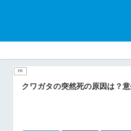
PR
クワガタの突然死の原因は？意