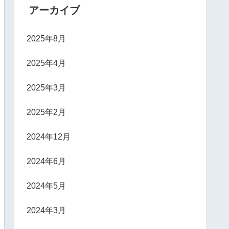
アーカイブ
2025年8月
2025年4月
2025年3月
2025年2月
2024年12月
2024年6月
2024年5月
2024年3月