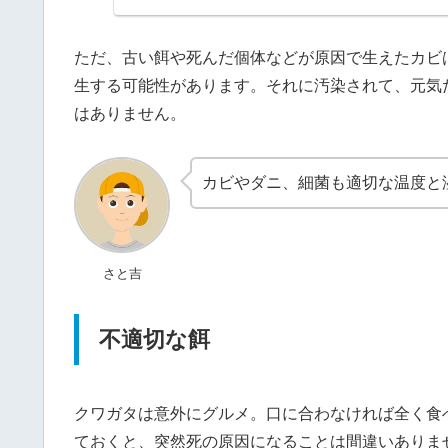
ただ、古い餌や死んだ個体などが原因で生えたカビ
生する可能性があります。それに汚染されて、元気
はありません。
カビやダニ、細菌も適切な温度と
さと吉
不適切な餌
クワガタは意外にグルメ。口に合わなければ全く食
ておくと、突然死の原因になることは間違いありま