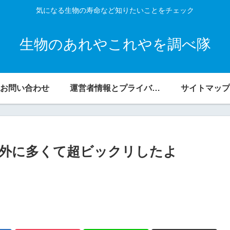
気になる生物の寿命など知りたいことをチェック
生物のあれやこれやを調べ隊
お問い合わせ
運営者情報とプライバシーポリシー
サイトマップ
外に多くて超ビックリしたよ