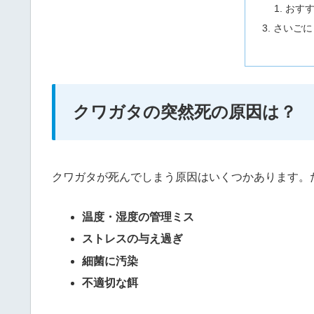
おす
さいごに
クワガタの突然死の原因は？
クワガタが死んでしまう原因はいくつかあります。
温度・湿度の管理ミス
ストレスの与え過ぎ
細菌に汚染
不適切な餌