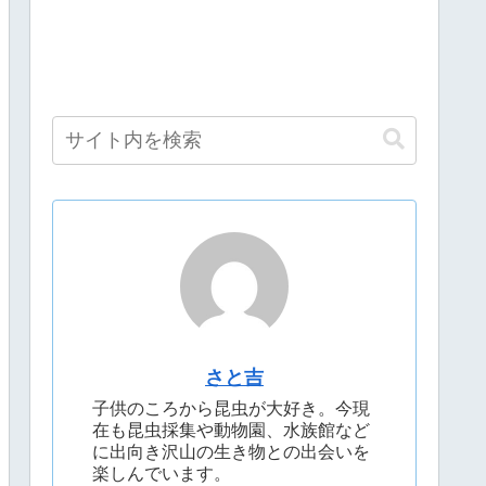
さと吉
子供のころから昆虫が大好き。今現
在も昆虫採集や動物園、水族館など
に出向き沢山の生き物との出会いを
楽しんでいます。